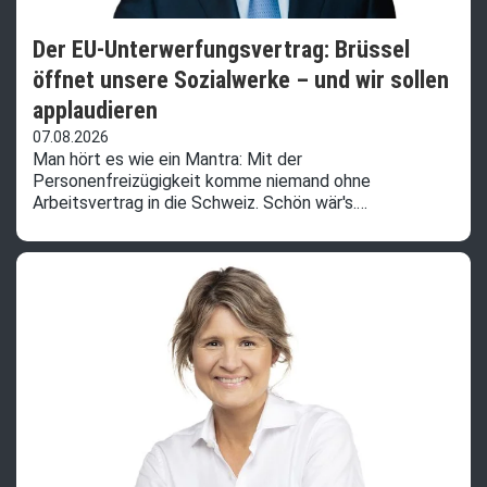
Der EU-Unterwerfungsvertrag: Brüssel
öffnet unsere Sozialwerke – und wir sollen
applaudieren
07.08.2026
Man hört es wie ein Mantra: Mit der
Personenfreizügigkeit komme niemand ohne
Arbeitsvertrag in die Schweiz. Schön wär's.…