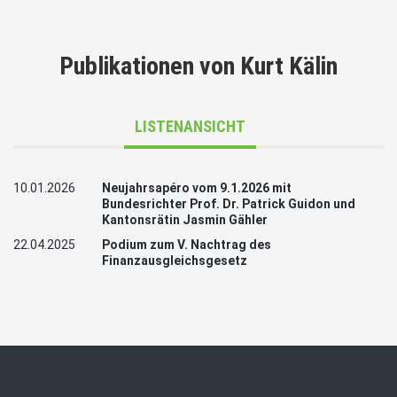
Publikationen von Kurt Kälin
LISTENANSICHT
10.01.2026
Neujahrsapéro vom 9.1.2026 mit
Bundesrichter Prof. Dr. Patrick Guidon und
Kantonsrätin Jasmin Gähler
22.04.2025
Podium zum V. Nachtrag des
Finanzausgleichsgesetz