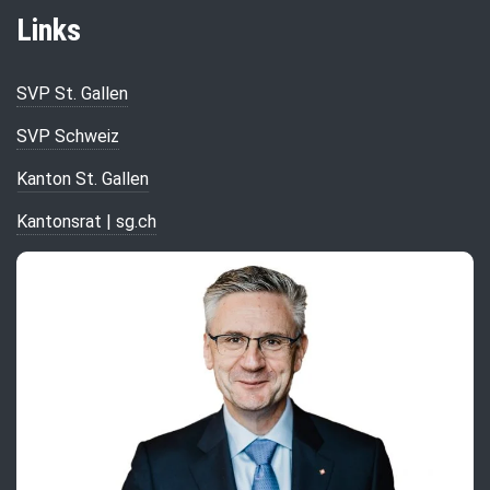
Links
SVP St. Gallen
SVP Schweiz
Kanton St. Gallen
Kantonsrat | sg.ch