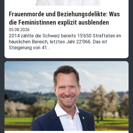
Frauenmorde und Beziehungsdelikte: Was
die Feministinnen explizit ausblenden
05.08.2026
2014 zählte die Schweiz bereits 15’650 Straftaten im
häuslichen Bereich, letztes Jahr 22’066. Das ist
Steigerung von 41…