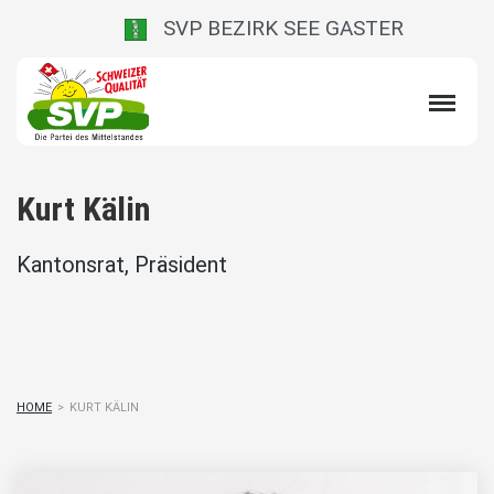
SVP BEZIRK SEE GASTER
Kurt Kälin
Kantonsrat, Präsident
HOME
>
KURT KÄLIN