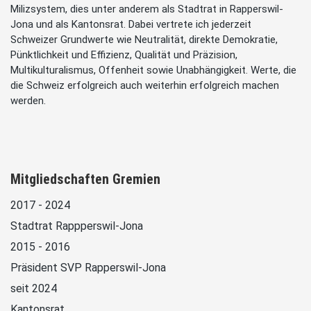
Milizsystem, dies unter anderem als Stadtrat in Rapperswil-
Jona und als Kantonsrat. Dabei vertrete ich jederzeit
Schweizer Grundwerte wie Neutralität, direkte Demokratie,
Pünktlichkeit und Effizienz, Qualität und Präzision,
Multikulturalismus, Offenheit sowie Unabhängigkeit. Werte, die
die Schweiz erfolgreich auch weiterhin erfolgreich machen
werden.
Mitgliedschaften Gremien
2017 - 2024
Stadtrat Rappperswil-Jona
2015 - 2016
Präsident SVP Rapperswil-Jona
seit 2024
Kantonsrat