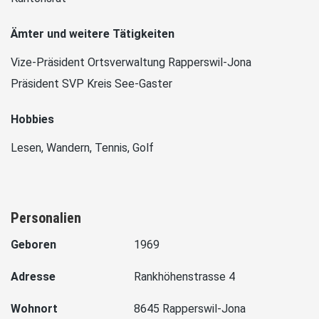
Ämter und weitere Tätigkeiten
Vize-Präsident Ortsverwaltung Rapperswil-Jona
Präsident SVP Kreis See-Gaster
Hobbies
Lesen, Wandern, Tennis, Golf
Personalien
Geboren
1969
Adresse
Rankhöhenstrasse 4
Wohnort
8645 Rapperswil-Jona