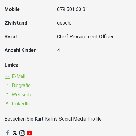
Mobile
079 501 63 81
Zivilstand
gesch.
Beruf
Chief Procurement Officer
Anzahl Kinder
4
Links
E-Mail
Biografie
Webseite
LinkedIn
Besuchen Sie Kurt Kälin's Social Media Profile: