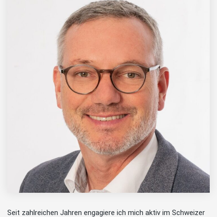
Seit zahlreichen Jahren engagiere ich mich aktiv im Schweizer