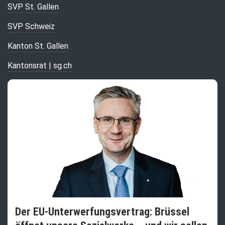
SVP St. Gallen
SVP Schweiz
Kanton St. Gallen
Kantonsrat | sg.ch
Der EU-Unterwerfungsvertrag: Brüssel