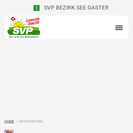
SVP BEZIRK SEE GASTER
HOME
>
ORTSPARTEIEN