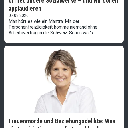
öffnet unsere Sozialwerke – und wir sollen
applaudieren
07.08.2026
Man hört es wie ein Mantra: Mit der
Personenfreizügigkeit komme niemand ohne
Arbeitsvertrag in die Schweiz. Schön wär's.…
Frauenmorde und Beziehungsdelikte: Was