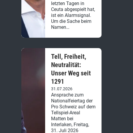
letzten Tagen in
Ceuta abgespielt hat,
ist ein Alarmsignal.
Um die Sache beim
Namen…
Tell, Freiheit,
Neutralität:
Unser Weg seit
1291
31.07.2026
Ansprache zum
Nationalfeiertag der
Pro Schweiz auf dem
Tellspiel-Areal
Matten bei
Interlaken, Freitag,
31. Juli 2026