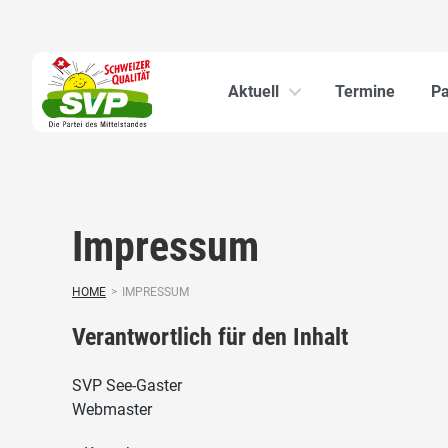
Aktuell
Termine
Pa
Impressum
HOME
>
IMPRESSUM
Verantwortlich für den Inhalt
SVP See-Gaster
Webmaster