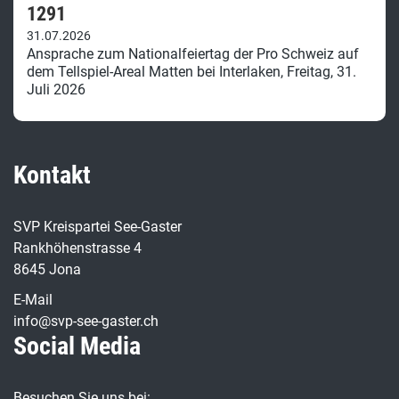
1291
31.07.2026
Ansprache zum Nationalfeiertag der Pro Schweiz auf
dem Tellspiel-Areal Matten bei Interlaken, Freitag, 31.
Juli 2026
Kontakt
SVP Kreispartei See-Gaster
Rankhöhenstrasse 4
8645 Jona
E-Mail
info@svp-see-gaster.ch
Social Media
Besuchen Sie uns bei: