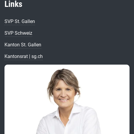
Links
SVP St. Gallen
SVP Schweiz
Kanton St. Gallen
Kantonsrat | sg.ch