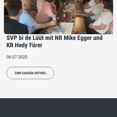
SVP bi de Lüüt mit NR Mike Egger und
KR Hedy Fürer
06.07.2025
ZUM GANZEN ARTIKEL