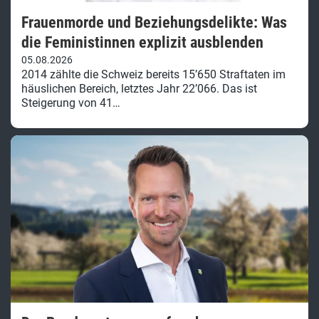
Frauenmorde und Beziehungsdelikte: Was
die Feministinnen explizit ausblenden
05.08.2026
2014 zählte die Schweiz bereits 15’650 Straftaten im
häuslichen Bereich, letztes Jahr 22’066. Das ist
Steigerung von 41…