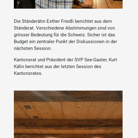
Die Ständerätin Esther Friedli berichtet aus dem
Ständerat. Verschiedene Abstimmungen sind von
grösser Bedeutung für die Schweiz. Sicher ist das
Budget ein zentraler Punkt der Diskussionen in der
nächsten Session.
Kantonsrat und Präsident der SVP See-Gaster, Kurt
Kälin berichtet aus der letzten Session des
Kantonsrates.