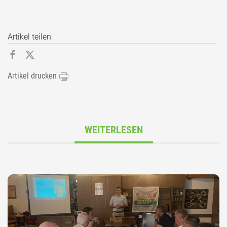
Artikel teilen
Artikel drucken
WEITERLESEN