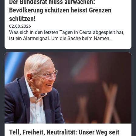
Der Bundesrat muss aufwachen:
Bevölkerung schützen heisst Grenzen
schützen!
02.08.2026
Was sich in den letzten Tagen in Ceuta abgespielt hat,
ist ein Alarmsignal. Um die Sache beim Namen…
Tell, Freiheit, Neutralität: Unser Weg seit